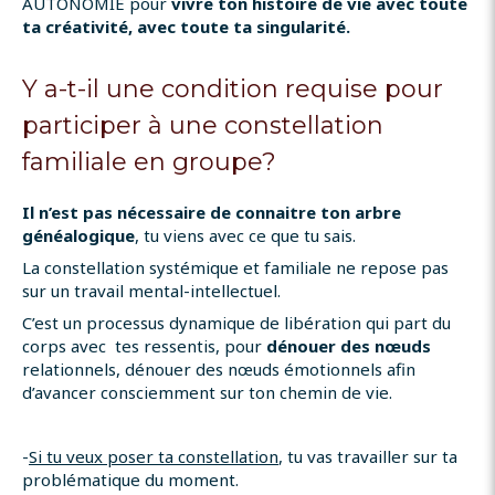
AUTONOMIE pour
vivre ton histoire de vie avec toute
ta créativité, avec toute ta singularité.
Y a-t-il une condition requise pour
participer à une constellation
familiale en groupe?
Il n’est pas nécessaire de connaitre ton arbre
généalogique
, tu viens avec ce que tu sais.
La constellation systémique et familiale ne repose pas
sur un travail mental-intellectuel.
C’est un processus dynamique de libération qui part du
corps avec tes ressentis, pour
dénouer des nœuds
relationnels, dénouer des nœuds émotionnels afin
d’avancer consciemment sur ton chemin de vie.
-
Si tu veux poser ta constellation
, tu vas travailler sur ta
problématique du moment.