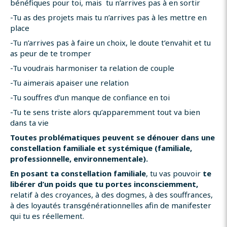
bénéfiques pour toi, mais tu n’arrives pas à en sortir
-Tu as des projets mais tu n’arrives pas à les mettre en
place
-Tu n’arrives pas à faire un choix, le doute t’envahit et tu
as peur de te tromper
-Tu voudrais harmoniser ta relation de couple
-Tu aimerais apaiser une relation
-Tu souffres d’un manque de confiance en toi
-Tu te sens triste alors qu’apparemment tout va bien
dans ta vie
Toutes problématiques peuvent se dénouer dans une
constellation familiale et systémique (familiale,
professionnelle, environnementale).
En posant ta constellation familiale
, tu vas pouvoir
te
libérer d’un poids que tu portes inconsciemment,
relatif à des croyances, à des dogmes, à des souffrances,
à des loyautés transgénérationnelles afin de manifester
qui tu es réellement.