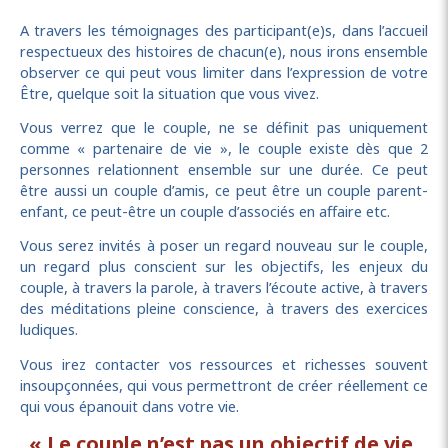
A travers les témoignages des participant(e)s, dans l’accueil
respectueux des histoires de chacun(e), nous irons ensemble
observer ce qui peut vous limiter dans l’expression de votre
Être, quelque soit la situation que vous vivez.
Vous verrez que le couple, ne se définit pas uniquement
comme « partenaire de vie », le couple existe dès que 2
personnes relationnent ensemble sur une durée. Ce peut
être aussi un couple d’amis, ce peut être un couple parent-
enfant, ce peut-être un couple d’associés en affaire etc.
Vous serez invités à poser un regard nouveau sur le couple,
un regard plus conscient sur les objectifs, les enjeux du
couple, à travers la parole, à travers l’écoute active, à travers
des méditations pleine conscience, à travers des exercices
ludiques.
Vous irez contacter vos ressources et richesses souvent
insoupçonnées, qui vous permettront de créer réellement ce
qui vous épanouit dans votre vie.
« Le couple n’est pas un objectif de vie,