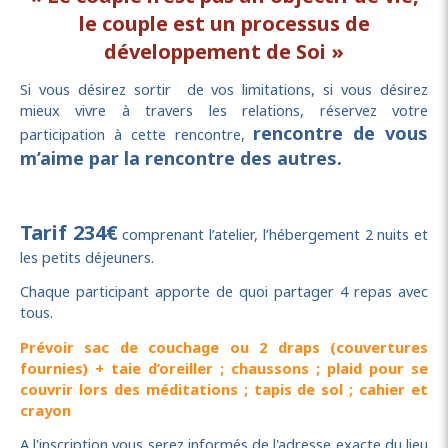
le couple est un processus de
développement de Soi »
Si vous désirez sortir de vos limitations, si vous désirez
mieux vivre à travers les relations, réservez votre
rencontre de vous
participation à cette rencontre,
m’aime par la rencontre des autres.
Tarif 234€
comprenant l’atelier, l’hébergement 2 nuits et
les petits déjeuners.
Chaque participant apporte de quoi partager 4 repas avec
tous.
Prévoir sac de couchage ou 2 draps (couvertures
fournies) + taie d’oreiller ; chaussons ; plaid pour se
couvrir lors des méditations ; tapis de sol ; cahier et
crayon
A l'inscription vous serez informés de l'adresse exacte du lieu