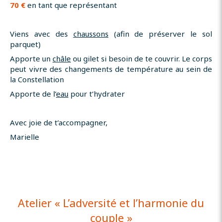
70 €
en tant que représentant
Viens avec des
chaussons
(afin de préserver le sol
parquet)
Apporte un
châle
ou gilet si besoin de te couvrir. Le corps
peut vivre des changements de température au sein de
la Constellation
Apporte de l’
eau
pour t’hydrater
Avec joie de t’accompagner,
Marielle
Atelier « L’adversité et l’harmonie du
couple »