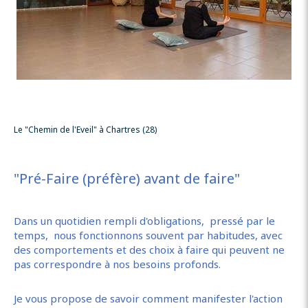
Le "Chemin de l'Eveil" à Chartres (28)
"Pré-Faire (préfère) avant de faire"
Dans un quotidien rempli d'obligations, pressé par le
temps, nous fonctionnons souvent par habitudes, avec
des comportements et des choix à faire qui peuvent ne
pas correspondre à nos besoins profonds.
Je vous propose de savoir comment manifester l'action