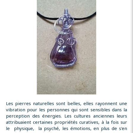
Les pierres naturelles sont belles, elles rayonnent une
vibration pour les personnes qui sont sensibles dans la
perception des énergies. Les cultures anciennes leurs
attribuaient certaines propriétés curatives, à la fois sur
le physique, la psyché, les émotions, en plus de s'en