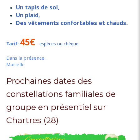
Un tapis de sol,
Un plaid,
Des vêtements confortables et chauds.
45€
Tarif:
espèces ou chèque
Dans la présence,
Marielle
Prochaines dates des
constellations familiales de
groupe en présentiel sur
Chartres (28)