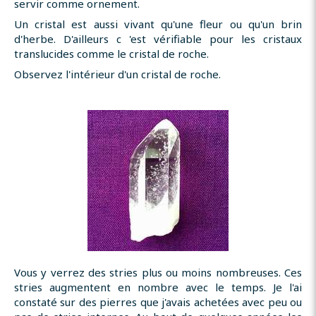
servir comme ornement.
Un cristal est aussi vivant qu'une fleur ou qu'un brin
d'herbe. D'ailleurs c 'est vérifiable pour les cristaux
translucides comme le cristal de roche.
Observez l'intérieur d'un cristal de roche.
Vous y verrez des stries plus ou moins nombreuses. Ces
stries augmentent en nombre avec le temps. Je l'ai
constaté sur des pierres que j'avais achetées avec peu ou