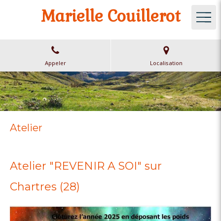
Marielle Couillerot
Appeler
Localisation
Atelier
Atelier "REVENIR A SOI" sur
Chartres (28)