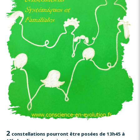
2
constellations pourront être posées de 13h45 à