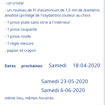
- un cristal
- un rouleau de fil d'aluminium de 1,5 mn de diamètre,
anodisé (protégé de l'oxydation) couleur au choix
- 1 pince plate sans strie à l'intérieur
- 1 pince coupante
- 1 pince ronde
- 1 règle mesure
- papier et crayon
Samedi 18-04-2020
Dates prochaines
:
Samedi 23-05-2020
Samedi 6-06-2020
même lieu, mêmes horaires