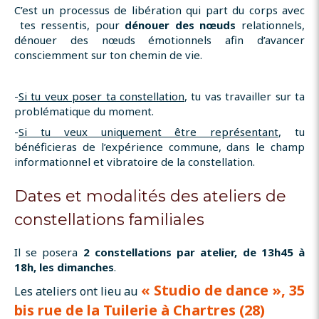
C’est un processus de libération qui part du corps avec
tes ressentis, pour
dénouer des nœuds
relationnels,
dénouer des nœuds émotionnels afin d’avancer
consciemment sur ton chemin de vie.
-
Si tu veux poser ta constellation
, tu vas travailler sur ta
problématique du moment.
-
Si tu veux uniquement être représentant
, tu
bénéficieras de l’expérience commune, dans le champ
informationnel et vibratoire de la constellation.
Dates et modalités des ateliers de
constellations familiales
Il se posera
2 constellations par atelier, de 13h45 à
18h, les dimanches
.
« Studio de dance », 35
Les ateliers ont lieu au
bis rue de la Tuilerie à Chartres (28)