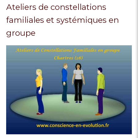
Ateliers de constellations
familiales et systémiques en
groupe