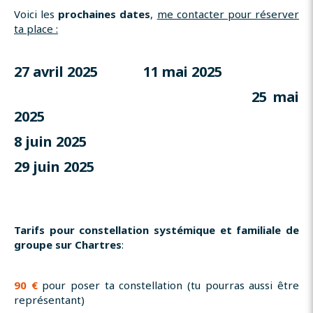
Voici les
prochaines dates
,
me contacter pour réserver
ta place :
27 avril 2025 11 mai 2025
25 mai
2025
8 juin 2025
29 juin 2025
Tarifs pour constellation systémique et familiale de
groupe
sur Chartres
:
90 €
pour poser ta constellation (tu pourras aussi être
représentant)