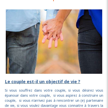
Le couple est-il un objectif de vie ?
Si vous souffrez dans votre couple, si vous désirez vous
épanouir dans votre couple, si vous aspirez à construire un
couple, si vous n'arrivez pas à rencontrer un (e) partenaire
de vie, si vous voulez davantage vous connaitre à travers
la