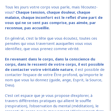
Tous les jours votre corps vous parle, mais l'écoutez-
vous?
Chaque tension, chaque douleur, chaque
malaise, chaque inconfort est le reflet d'une part de
vous qui ne se sent pas comprise, pas aimée, par
reconnue, pas accueillie.
En général, c'est la tête que vous écoutez, toutes ces
pensées qui vous traversent auxquelles vous vous
identifiez, que vous prenez comme vérité.
En revenant dans le corps, dans la conscience du
corps, dans le ressenti de votre corps, il est possible
de contacter votre véritable nature
, il est possible de
contacter l'espace de votre Être profond, qu'importe le
nom que vous lui donnez (guide, ange, Esprit, la Source,
Dieu).
C'est cet espace que je vous propose d'explorer, à
travers différentes pratiques qui allient le souffle
(respiration), l'observation du mental (méditation), le