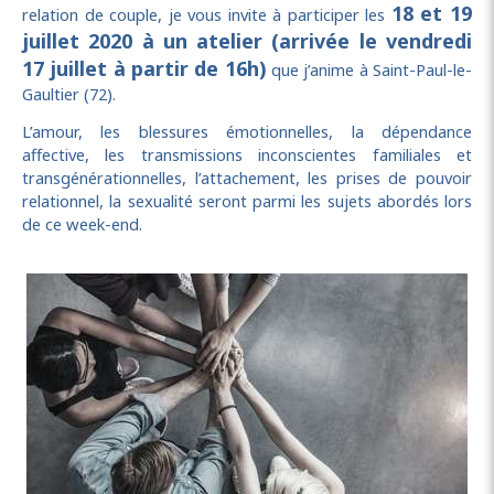
18 et 19
relation de couple, je vous invite à participer les
juillet 2020 à un atelier (arrivée le vendredi
17 juillet à partir de 16h)
que j’anime à Saint-Paul-le-
Gaultier (72).
L’amour, les blessures émotionnelles, la dépendance
affective, les transmissions inconscientes familiales et
transgénérationnelles, l’attachement, les prises de pouvoir
relationnel, la sexualité seront parmi les sujets abordés lors
de ce week-end.