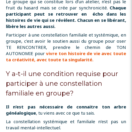
Le groupe qui se constitue lors d’un atelier, n’est pas le
fruit du hasard mais se crée par synchronicité.
Chaque
participant peut se retrouver en écho dans les
histoires de vie qui se révèlent. Chacun en se libérant,
libère les autres aussi.
Participer à une constellation familiale et systémique, en
groupe, c’est avoir le soutien aussi du groupe pour oser
TE RENCONTRER, prendre le chemin de TON
AUTONOMIE pour
vivre ton histoire de vie avec toute
ta créativité, avec toute ta singularité.
Y a-t-il une condition requise pour
participer à une constellation
familiale en groupe?
Il n’est pas nécessaire de connaitre ton arbre
généalogique
, tu viens avec ce que tu sais.
La constellation systémique et familiale n’est pas un
travail mental-intellectuel.