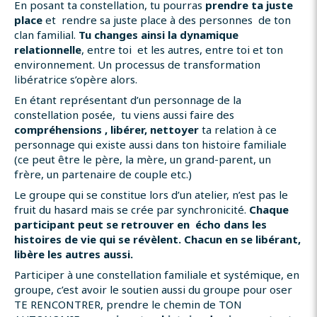
En posant ta constellation, tu pourras
prendre ta juste
place
et rendre sa juste place à des personnes de ton
clan familial.
Tu changes ainsi la dynamique
relationnelle
, entre toi et les autres, entre toi et ton
environnement. Un processus de transformation
libératrice s’opère alors.
En étant représentant d’un personnage de la
constellation posée, tu viens aussi faire des
compréhensions , libérer, nettoyer
ta relation à ce
personnage qui existe aussi dans ton histoire familiale
(ce peut être le père, la mère, un grand-parent, un
frère, un partenaire de couple etc.)
Le groupe qui se constitue lors d’un atelier, n’est pas le
fruit du hasard mais se crée par synchronicité.
Chaque
participant peut se retrouver en écho dans les
histoires de vie qui se révèlent. Chacun en se libérant,
libère les autres aussi.
Participer à une constellation familiale et systémique, en
groupe, c’est avoir le soutien aussi du groupe pour oser
TE RENCONTRER, prendre le chemin de TON