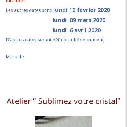
intuition.
lundi 10 février 2020
Les autres dates sont:
lundi 09 mars 2020
lundi 6 avril 2020
D'autres dates seront définies ultérieurement.
Marielle
Atelier " Sublimez votre cristal"