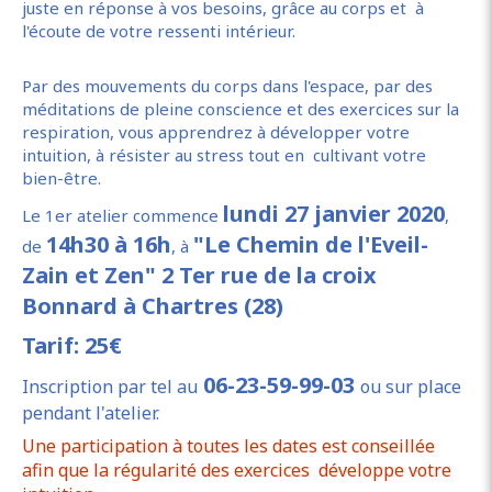
juste en réponse à vos besoins, grâce au corps et à
l'écoute de votre ressenti intérieur.
Par des mouvements du corps dans l'espace, par des
méditations de pleine conscience et des exercices sur la
respiration, vous apprendrez à développer votre
intuition, à résister au stress tout en cultivant votre
bien-être.
lundi 27 janvier 2020
Le 1er atelier commence
,
14h30 à 16h
"Le Chemin de l'Eveil-
de
, à
Zain et Zen" 2 Ter rue de la croix
Bonnard à Chartres (28)
Tarif: 25€
06-23-59-99-03
Inscription par tel au
ou sur place
pendant l'atelier.
Une participation à toutes les dates est conseillée
afin que la régularité des exercices développe votre