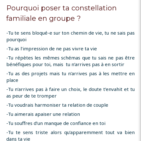
Pourquoi poser ta constellation
familiale en groupe ?
-Tu te sens bloqué-e sur ton chemin de vie, tu ne sais pas
pourquoi
-Tu as l’impression de ne pas vivre ta vie
-Tu répètes les mêmes schémas que tu sais ne pas être
bénéfiques pour toi, mais tu n’arrives pas à en sortir
-Tu as des projets mais tu n’arrives pas à les mettre en
place
-Tu n’arrives pas à faire un choix, le doute t’envahit et tu
as peur de te tromper
-Tu voudrais harmoniser ta relation de couple
-Tu aimerais apaiser une relation
-Tu souffres d’un manque de confiance en toi
-Tu te sens triste alors qu’apparemment tout va bien
dans ta vie