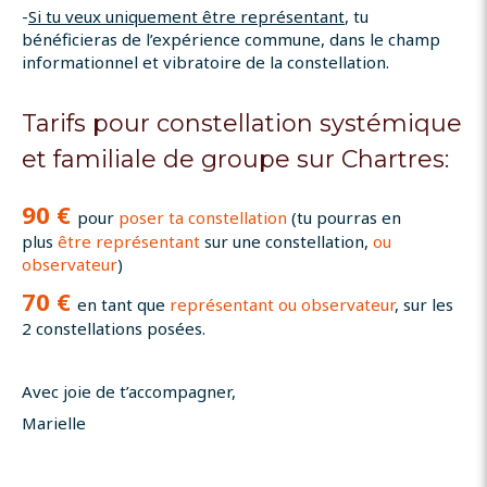
-
Si tu veux uniquement être représentant
, tu
bénéficieras de l’expérience commune, dans le champ
informationnel et vibratoire de la constellation.
Tarifs pour constellation systémique
et familiale de groupe sur Chartres:
90 €
pour
poser ta constellation
(tu pourras en
plus
être représentant
sur une constellation,
ou
observateur
)
70 €
en tant que
représentant ou observateur
, sur les
2 constellations posées.
Avec joie de t’accompagner,
Marielle