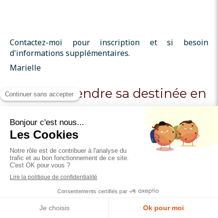
Contactez-moi pour inscription et si besoin
d'informations supplémentaires.
Marielle
Atelier "Prendre sa destinée en
main"