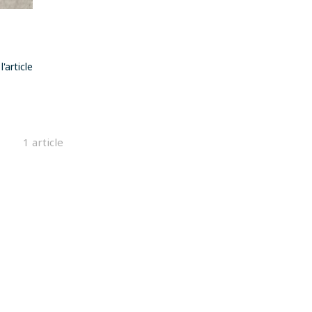
 l'article
1 article