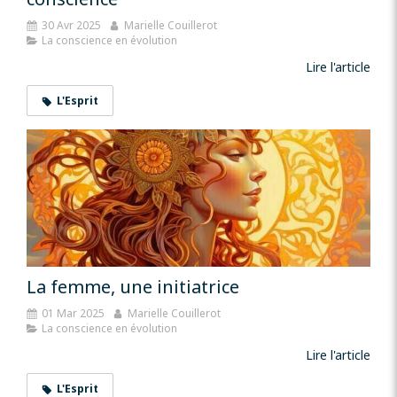
30 Avr 2025
Marielle Couillerot
La conscience en évolution
Lire l'article
L'Esprit
La femme, une initiatrice
01 Mar 2025
Marielle Couillerot
La conscience en évolution
Lire l'article
L'Esprit