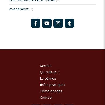
(4)
évenement
(8)
Accueil
Qui suis-je ?
La séance
Infos pratiques
Témoignages
Contact