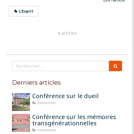
L'Esprit
4 articles
Rechercher
Derniers articles
Conférence sur le dueil
Evènement
Conférence sur les mémoires
transgénérationnelles
évenement