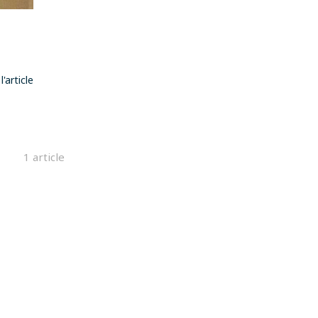
 l'article
1 article