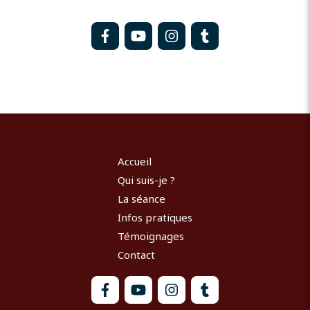
Accueil
Qui suis-je ?
La séance
Infos pratiques
Témoignages
Contact