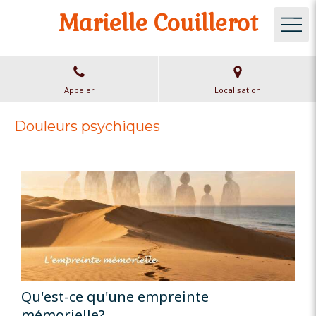
Marielle Couillerot
Appeler
Localisation
Douleurs psychiques
Qu'est-ce qu'une empreinte
mémorielle?