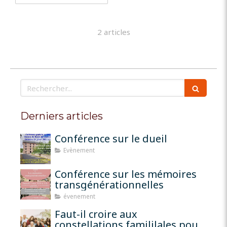
2 articles
Rechercher
Derniers articles
Conférence sur le dueil
Evènement
Conférence sur les mémoires
transgénérationnelles
évenement
Faut-il croire aux
constellations famililales pour