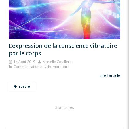
L’expression de la conscience vibratoire
par le corps
14 Août 2019
Marielle Couillerot
Communication psycho vibratoire
Lire l'article
survie
3 articles