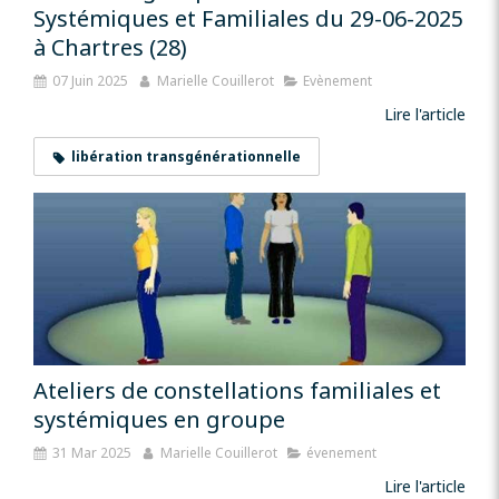
Systémiques et Familiales du 29-06-2025
à Chartres (28)
07 Juin 2025
Marielle Couillerot
Evènement
Lire l'article
libération transgénérationnelle
Ateliers de constellations familiales et
systémiques en groupe
31 Mar 2025
Marielle Couillerot
évenement
Lire l'article