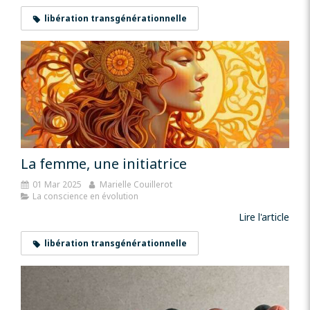
libération transgénérationnelle
La femme, une initiatrice
01 Mar 2025
Marielle Couillerot
La conscience en évolution
Lire l'article
libération transgénérationnelle