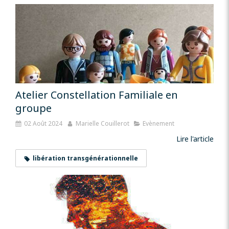
Atelier Constellation Familiale en
groupe
02 Août 2024
Marielle Couillerot
Evènement
Lire l'article
libération transgénérationnelle