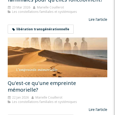
23 Mar 2026
Marielle Couillerot
Les constellations familiales et systémiques
Lire l'article
libération transgénérationnelle
Qu'est-ce qu'une empreinte
mémorielle?
22 Jan 2026
Marielle Couillerot
Les constellations familiales et systémiques
Lire l'article