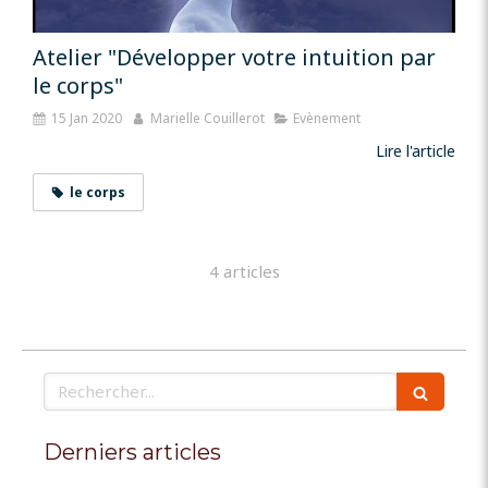
Atelier "Développer votre intuition par
le corps"
15 Jan 2020
Marielle Couillerot
Evènement
Lire l'article
le corps
4 articles
Rechercher
Derniers articles