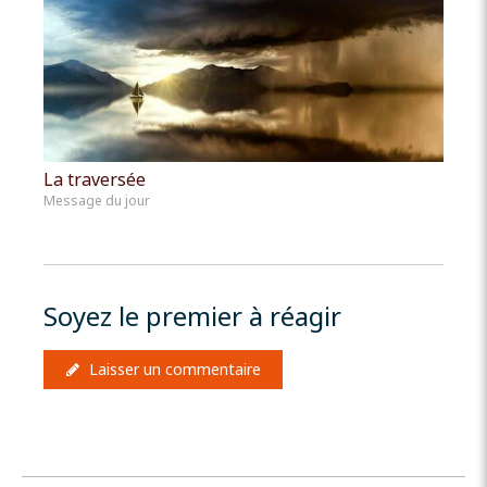
La traversée
Message du jour
Soyez le premier à réagir
Laisser un commentaire