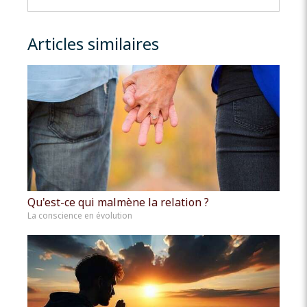
Articles similaires
Qu'est-ce qui malmène la relation ?
La conscience en évolution