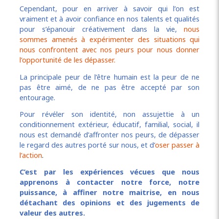
Cependant, pour en arriver à savoir qui l’on est
vraiment et à avoir confiance en nos talents et qualités
pour s’épanouir créativement dans la vie,
nous
sommes amenés à expérimenter des situations qui
nous confrontent avec nos peurs pour nous donner
l’opportunité de les dépasser.
La principale peur de l’être humain est la peur de ne
pas être aimé, de ne pas être accepté par son
entourage.
Pour révéler son identité, non assujettie à un
conditionnement extérieur, éducatif, familial, social, il
nous est demandé d’affronter nos peurs, de dépasser
le regard des autres porté sur nous, et d’
oser passer à
l’action
.
C’est par les expériences vécues que nous
apprenons à contacter notre force, notre
puissance, à affiner notre maitrise, en nous
détachant des opinions et des jugements de
valeur des autres.