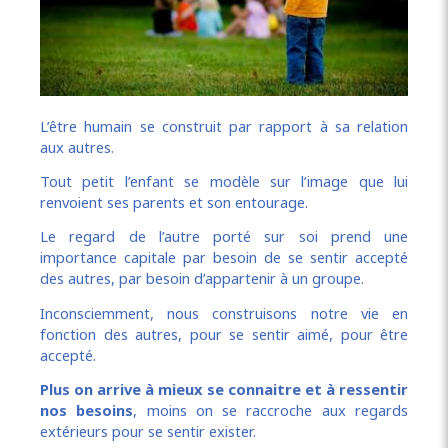
L’être humain se construit par rapport à sa relation
aux autres.
Tout petit l’enfant se modèle sur l’image que lui
renvoient ses parents et son entourage.
Le regard de l’autre porté sur soi prend une
importance capitale par besoin de se sentir accepté
des autres, par besoin d’appartenir à un groupe.
Inconsciemment, nous construisons notre vie en
fonction des autres, pour se sentir aimé, pour être
accepté.
Plus on arrive à mieux se connaitre et à ressentir
nos besoins
, moins on se raccroche aux regards
extérieurs pour se sentir exister.