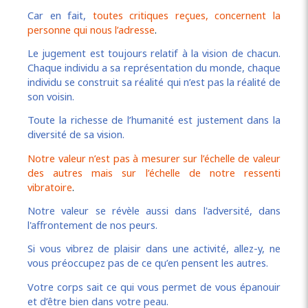
Car en fait,
toutes critiques reçues, concernent la
personne qui nous l’adresse
.
Le jugement est toujours relatif à la vision de chacun.
Chaque individu a sa représentation du monde, chaque
individu se construit sa réalité qui n’est pas la réalité de
son voisin.
Toute la richesse de l’humanité est justement dans la
diversité de sa vision.
Notre valeur n’est pas à mesurer sur l’échelle de valeur
des autres mais sur l’échelle de notre ressenti
vibratoire
.
Notre valeur se révèle aussi dans l'adversité, dans
l'affrontement de nos peurs.
Si vous vibrez de plaisir dans une activité, allez-y, ne
vous préoccupez pas de ce qu’en pensent les autres.
Votre corps sait ce qui vous permet de vous épanouir
et d’être bien dans votre peau.