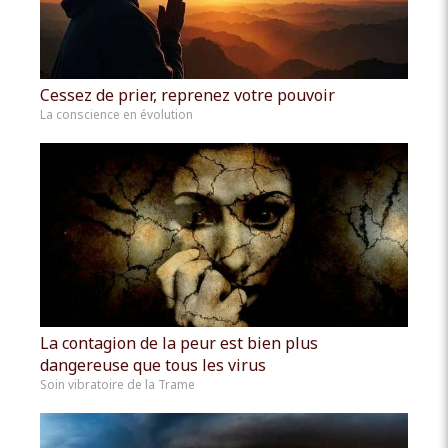
Cessez de prier, reprenez votre pouvoir
La conscience en évolution
La contagion de la peur est bien plus
dangereuse que tous les virus
Soin vibratoire de la Trame