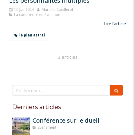
Les personnalités multiples
10 Jan 2024
Marielle Couillerot
La conscience en évolution
Lire l'article
le plan astral
3 articles
Rechercher
Derniers articles
Conférence sur le dueil
Evènement