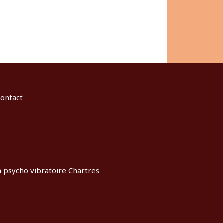
ontact
 psycho vibratoire Chartres