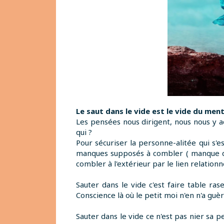
Le saut dans le vide est le vide du ment
Les pensées nous dirigent, nous nous y
qui ?
Pour sécuriser la personne-alitée qui s'
manques supposés à combler ( manque d
combler à l'extérieur par le lien relation
Sauter dans le vide c'est faire table ra
Conscience là où le petit moi n'en n'a guèr
Sauter dans le vide ce n'est pas nier sa 